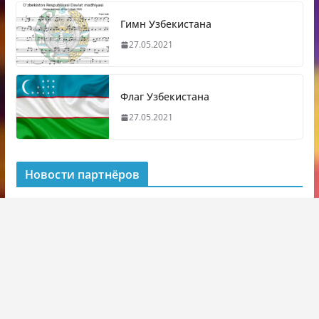
Гимн Узбекистана
27.05.2021
Флаг Узбекистана
27.05.2021
Новости партнёров