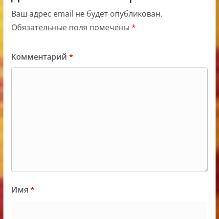
Ваш адрес email не будет опубликован.
Обязательные поля помечены
*
Комментарий
*
Имя
*