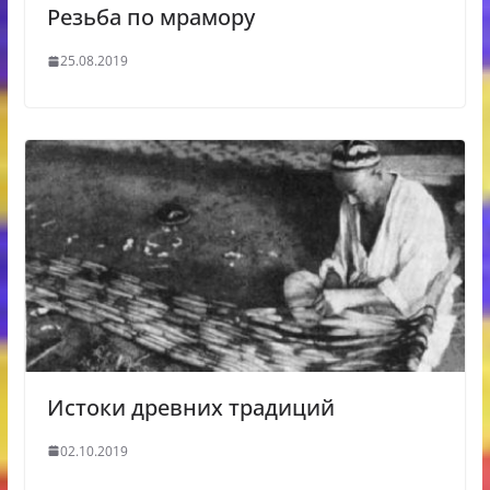
Резьба по мрамору
25.08.2019
Истоки древних традиций
02.10.2019