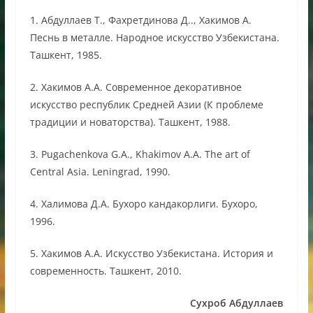
1. Абдуллаев Т., Фахретдинова Д.., Хакимов А.
Песнь в металле. Народное искусство Узбекистана.
Ташкент, 1985.
2. Хакимов А.А. Современное декоративное
искусство республик Средней Азии (К проблеме
традиции и новаторства). Ташкент, 1988.
3. Pugachenkova G.A., Khakimov A.A. The art of
Central Asia. Leningrad, 1990.
4. Халимова Д.А. Бухоро кандакорлиги. Бухоро,
1996.
5. Хакимов А.А. Искусство Узбекистана. История и
современность. Ташкент, 2010.
Сухроб Абдуллаев