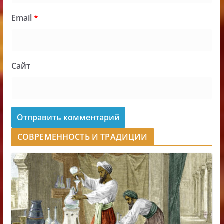
Email
*
Сайт
СОВРЕМЕННОСТЬ И ТРАДИЦИИ