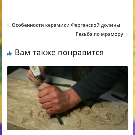
Особенности керамики Ферганской долины
Резьба по мрамору
Вам также понравится