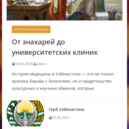
ИСТОРИЧЕСКИЕ ФАКТЫ
От знахарей до
университетских клиник
14.03.2026
admin
История медицины в Узбекистане — это не только
хроника борьбы с болезнями, но и свидетельство
культурных и научных обменов, которые
Герб Узбекистана
27.05.2021