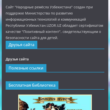
Сайт "Народные ремёсла Узбекистана" создан при
поддержке Министерства по развитию
информационных технологий и коммуникаций
Республики Узбекистан.UZOR.UZ обладает сертификатом
качестве "Позитивный контент", свидетельствующим о
безопасности сайта для детей.
Друзья сайта
Друзья сайта
Полезные ссылки
Бесплатная библиотека