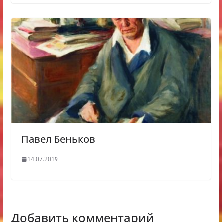
Павел Беньков
14.07.2019
Добавить комментарий