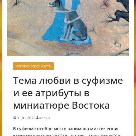
ИСТОРИЧЕСКИЕ ФАКТЫ
Тема любви в суфизме
и ее атрибуты в
миниатюре Востока
01.01.2020
admin
В суфизме особое место занимала мистическая